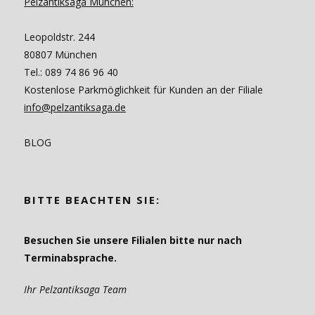
Pelzantiksaga München:
Leopoldstr. 244
80807 München
Tel.: 089 74 86 96 40
Kostenlose Parkmöglichkeit für Kunden an der Filiale
info@pelzantiksaga.de
BLOG
BITTE BEACHTEN SIE:
Besuchen Sie unsere Filialen bitte nur nach
Terminabsprache.
Ihr Pelzantiksaga Team