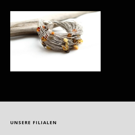
UNSERE FILIALEN