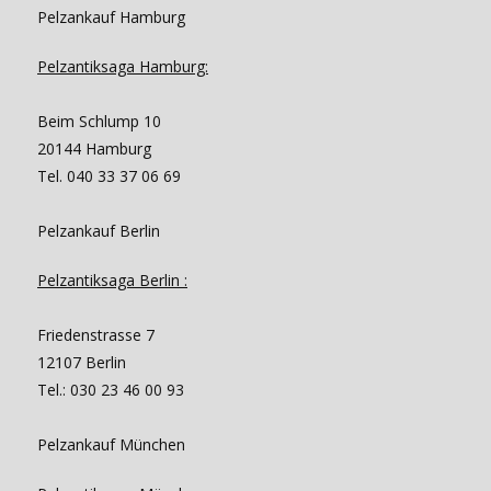
Pelzankauf Hamburg
Pelzantiksaga Hamburg:
Beim Schlump 10
20144 Hamburg
Tel. 040 33 37 06 69
Pelzankauf Berlin
Pelzantiksaga Berlin :
Friedenstrasse 7
12107 Berlin
Tel.: 030 23 46 00 93
Pelzankauf München