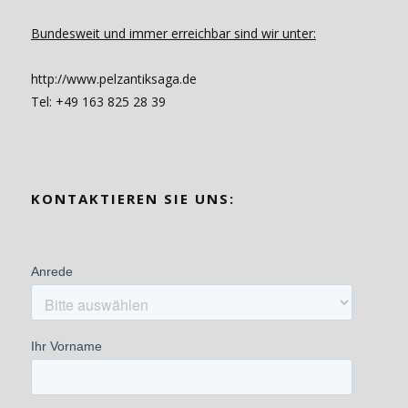
Bundesweit und immer erreichbar sind wir unter:
http://www.pelzantiksaga.de
Tel: +49 163 825 28 39
KONTAKTIEREN SIE UNS: