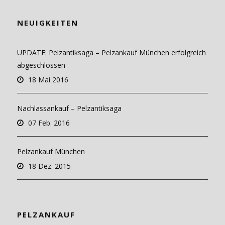
NEUIGKEITEN
UPDATE: Pelzantiksaga – Pelzankauf München erfolgreich
abgeschlossen
18 Mai 2016
Nachlassankauf – Pelzantiksaga
07 Feb. 2016
Pelzankauf München
18 Dez. 2015
PELZANKAUF