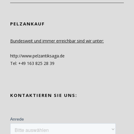
PELZANKAUF
Bundesweit und immer erreichbar sind wir unter:
http://www.pelzantiksaga.de
Tel: +49 163 825 28 39
KONTAKTIEREN SIE UNS: