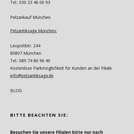
Tel.: 030 23 46 00 93
Pelzankauf München
Pelzantiksaga München:
Leopoldstr. 244
80807 München
Tel.: 089 74 86 96 40
Kostenlose Parkmöglichkeit für Kunden an der Filiale
info@pelzantiksaga.de
BLOG
BITTE BEACHTEN SIE:
Besuchen Sie unsere Filialen bitte nur nach