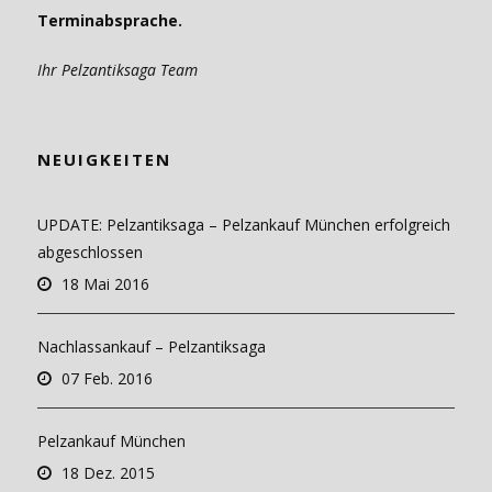
Terminabsprache.
Ihr Pelzantiksaga Team
NEUIGKEITEN
UPDATE: Pelzantiksaga – Pelzankauf München erfolgreich
abgeschlossen
18 Mai 2016
Nachlassankauf – Pelzantiksaga
07 Feb. 2016
Pelzankauf München
18 Dez. 2015