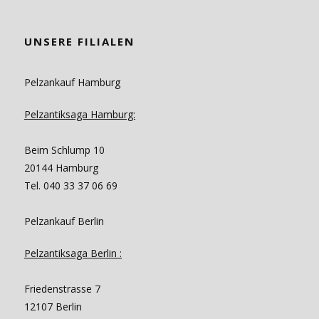
UNSERE FILIALEN
Pelzankauf Hamburg
Pelzantiksaga Hamburg:
Beim Schlump 10
20144 Hamburg
Tel. 040 33 37 06 69
Pelzankauf Berlin
Pelzantiksaga Berlin :
Friedenstrasse 7
12107 Berlin