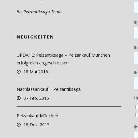
Ihr Pelzantiksaga Team
NEUIGKEITEN
UPDATE: Pelzantiksaga – Pelzankauf München
erfolgreich abgeschlossen
18 Mai 2016
Nachlassankauf – Pelzantiksaga
07 Feb. 2016
Pelzankauf München
18 Dez. 2015