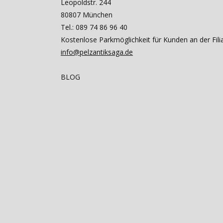
Leopoldstr. 244
80807 München
Tel.: 089 74 86 96 40
Kostenlose Parkmöglichkeit für Kunden an der Fili
info@pelzantiksaga.de
BLOG