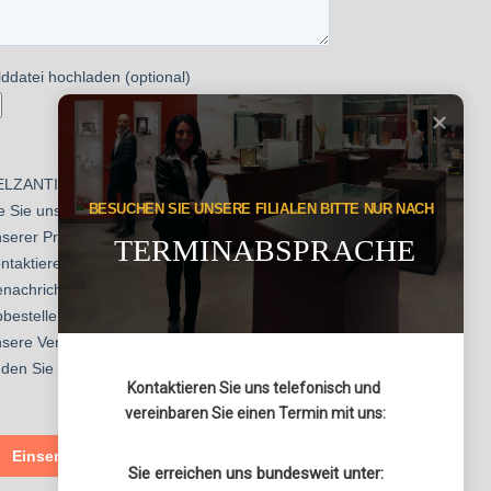
BESUCHEN SIE UNSERE FILIALEN BITTE NUR NACH
TERMINABSPRACHE
Kontaktieren Sie uns telefonisch und 

vereinbaren Sie einen Termin mit uns:
Sie erreichen uns bundesweit unter: