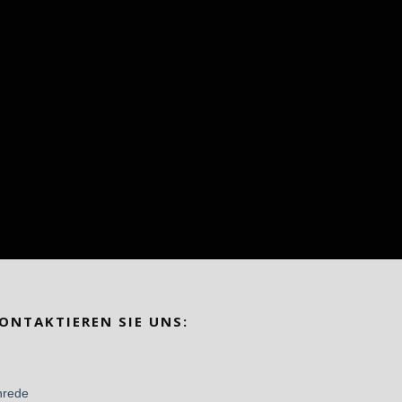
ONTAKTIEREN SIE UNS: