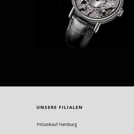
UNSERE FILIALEN
Pelzankauf Hamburg