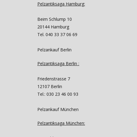
Pelzantiksaga Hamburg:
Beim Schlump 10
20144 Hamburg
Tel. 040 33 37 06 69
Pelzankauf Berlin
Pelzantiksaga Berlin :
Friedenstrasse 7
12107 Berlin
Tel.: 030 23 46 00 93
Pelzankauf München
Pelzantiksaga München: