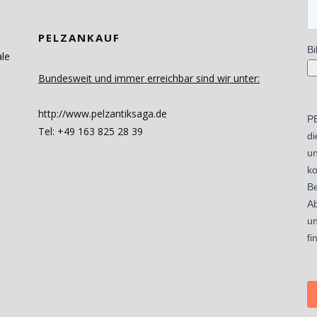
PELZANKAUF
ale
Bundesweit und immer erreichbar sind wir unter:
http://www.pelzantiksaga.de
Tel: +49 163 825 28 39