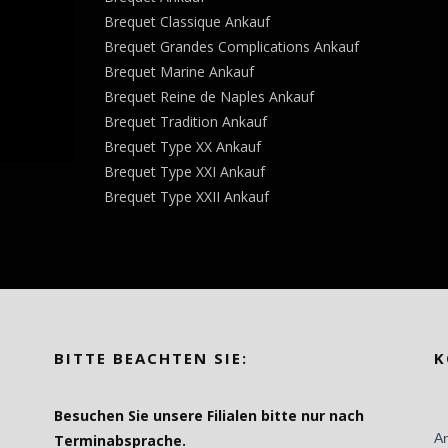
Brequet Classique Ankauf
Brequet Grandes Complications Ankauf
Brequet Marine Ankauf
Brequet Reine de Naples Ankauf
Brequet Tradition Ankauf
Brequet Type XX Ankauf
Brequet Type XXI Ankauf
Brequet Type XXII Ankauf
BITTE BEACHTEN SIE:
K
Besuchen Sie unsere Filialen bitte nur nach
Terminabsprache.