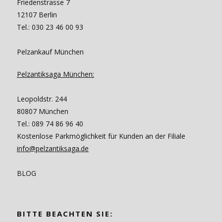
Friedenstrasse 7
12107 Berlin
Tel.: 030 23 46 00 93
Pelzankauf München
Pelzantiksaga München:
Leopoldstr. 244
80807 München
Tel.: 089 74 86 96 40
Kostenlose Parkmöglichkeit für Kunden an der Filiale
info@pelzantiksaga.de
BLOG
BITTE BEACHTEN SIE: