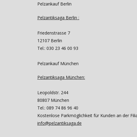
Pelzankauf Berlin
Pelzantiksaga Berlin :
Friedenstrasse 7
12107 Berlin
Tel.: 030 23 46 00 93
Pelzankauf München
Pelzantiksaga München:
Leopoldstr. 244
80807 München
Tel.: 089 74 86 96 40
Kostenlose Parkmöglichkeit für Kunden an der Fili
info@pelzantiksaga.de