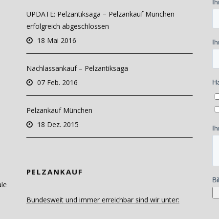
UPDATE: Pelzantiksaga – Pelzankauf München
erfolgreich abgeschlossen
18 Mai 2016
Nachlassankauf – Pelzantiksaga
07 Feb. 2016
Pelzankauf München
18 Dez. 2015
PELZANKAUF
ale
Bundesweit und immer erreichbar sind wir unter: