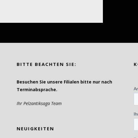
BITTE BEACHTEN SIE:
K
Besuchen Sie unsere Filialen bitte nur nach
Terminabsprache.
Ihr Pelzantiksaga Team
NEUIGKEITEN