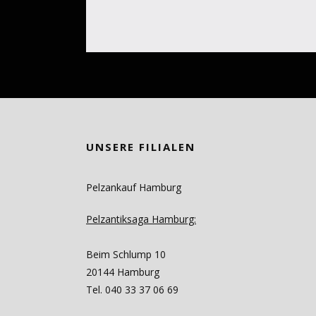
UNSERE FILIALEN
Pelzankauf Hamburg
Pelzantiksaga Hamburg:
Beim Schlump 10
20144 Hamburg
Tel. 040 33 37 06 69