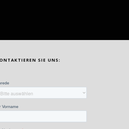
ONTAKTIEREN SIE UNS: