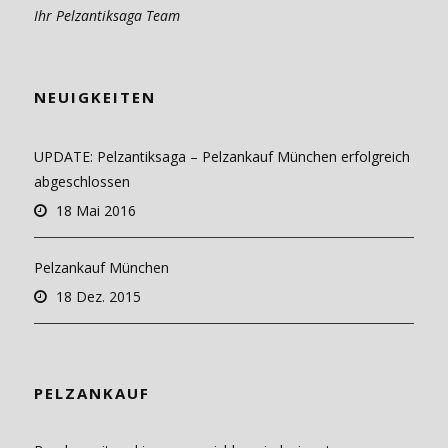
Ihr Pelzantiksaga Team
NEUIGKEITEN
UPDATE: Pelzantiksaga – Pelzankauf München erfolgreich
abgeschlossen
18 Mai 2016
Pelzankauf München
18 Dez. 2015
PELZANKAUF