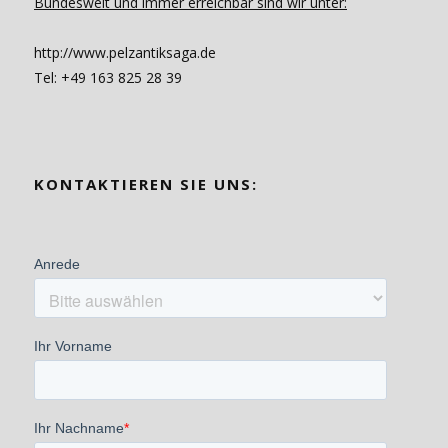
Bundesweit und immer erreichbar sind wir unter:
http://www.pelzantiksaga.de
Tel: +49 163 825 28 39
KONTAKTIEREN SIE UNS: