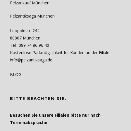
Pelzankauf München
Pelzantiksaga München:
Leopoldstr. 244
80807 München
Tel.: 089 74 86 96 40
Kostenlose Parkmöglichkeit für Kunden an der Filiale
info@pelzantiksaga.de
BLOG
BITTE BEACHTEN SIE:
Besuchen Sie unsere Filialen bitte nur nach
Terminabsprache.