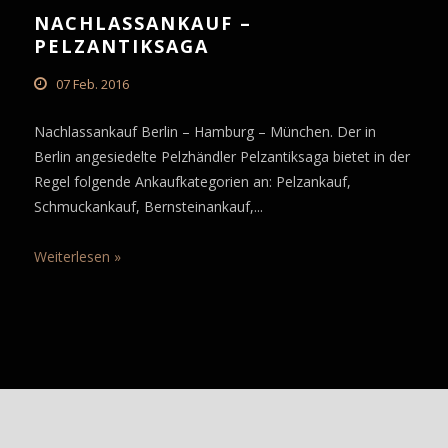
NACHLASSANKAUF –
PELZANTIKSAGA
07 Feb. 2016
Nachlassankauf Berlin – Hamburg – München. Der in
Berlin angesiedelte Pelzhändler Pelzantiksaga bietet in der
Regel folgende Ankaufkategorien an: Pelzankauf,
Schmuckankauf, Bernsteinankauf,
...
Weiterlesen »