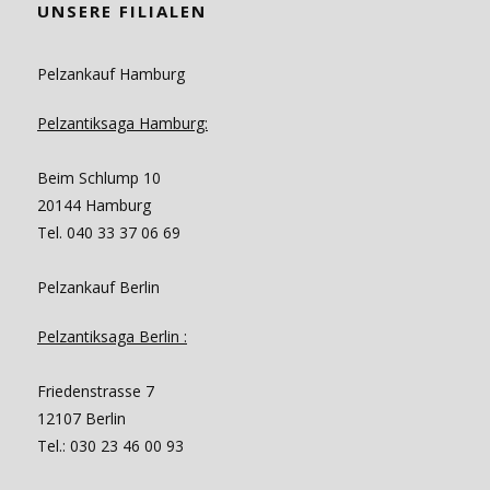
UNSERE FILIALEN
Pelzankauf Hamburg
Pelzantiksaga Hamburg:
Beim Schlump 10
20144 Hamburg
Tel. 040 33 37 06 69
Pelzankauf Berlin
Pelzantiksaga Berlin :
Friedenstrasse 7
12107 Berlin
Tel.: 030 23 46 00 93