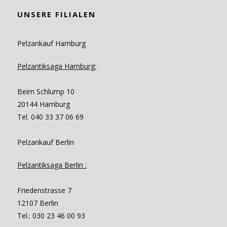
UNSERE FILIALEN
Pelzankauf Hamburg
Pelzantiksaga Hamburg:
Beim Schlump 10
20144 Hamburg
Tel. 040 33 37 06 69
Pelzankauf Berlin
Pelzantiksaga Berlin :
Friedenstrasse 7
12107 Berlin
Tel.: 030 23 46 00 93