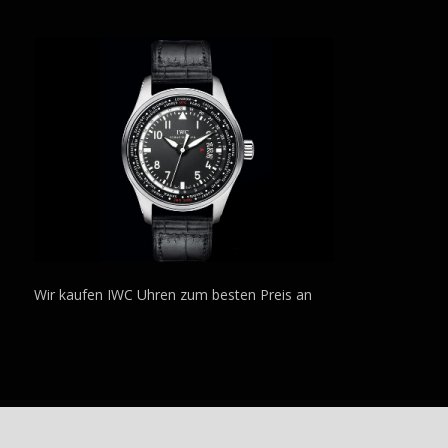
Wir kaufen IWC Uhren zum besten Preis an