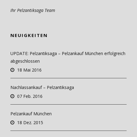
Ihr Pelzantiksaga Team
NEUIGKEITEN
UPDATE: Pelzantiksaga – Pelzankauf München erfolgreich
abgeschlossen
18 Mai 2016
Nachlassankauf – Pelzantiksaga
07 Feb. 2016
Pelzankauf München
18 Dez. 2015