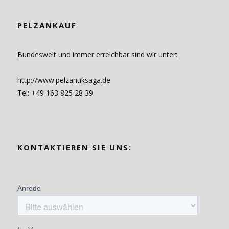
PELZANKAUF
Bundesweit und immer erreichbar sind wir unter:
http://www.pelzantiksaga.de
Tel: +49 163 825 28 39
KONTAKTIEREN SIE UNS: