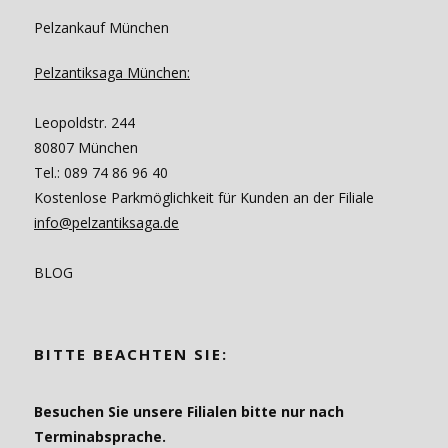
Pelzankauf München
Pelzantiksaga München:
Leopoldstr. 244
80807 München
Tel.: 089 74 86 96 40
Kostenlose Parkmöglichkeit für Kunden an der Filiale
info@pelzantiksaga.de
BLOG
BITTE BEACHTEN SIE:
Besuchen Sie unsere Filialen bitte nur nach
Terminabsprache.