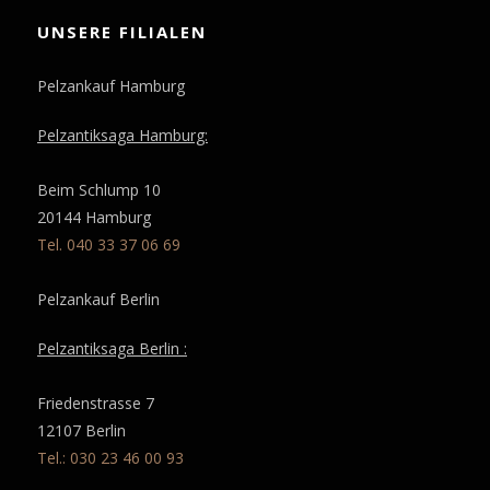
UNSERE FILIALEN
Pelzankauf Hamburg
Pelzantiksaga Hamburg:
Beim Schlump 10
20144 Hamburg
Tel. 040 33 37 06 69
Pelzankauf Berlin
Pelzantiksaga Berlin :
Friedenstrasse 7
12107 Berlin
Tel.: 030 23 46 00 93