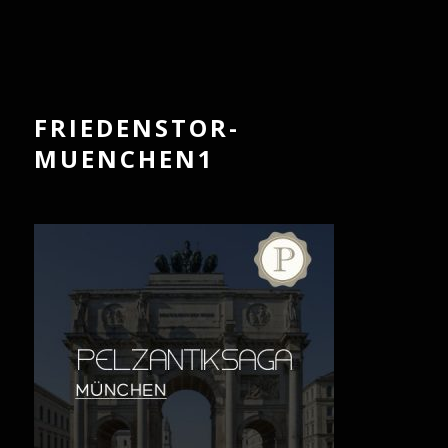
FRIEDENSTOR-
MUENCHEN1