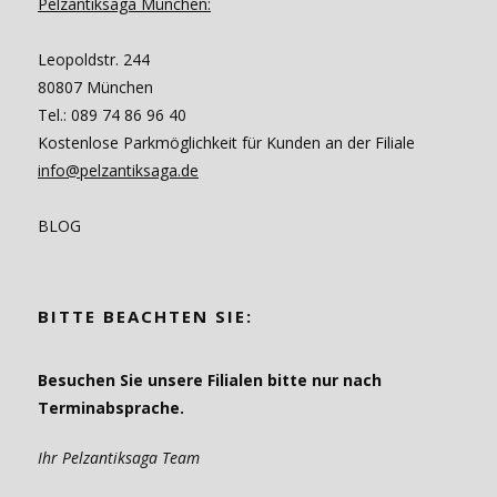
Pelzantiksaga München:
Leopoldstr. 244
80807 München
Tel.: 089 74 86 96 40
Kostenlose Parkmöglichkeit für Kunden an der Filiale
info@pelzantiksaga.de
BLOG
BITTE BEACHTEN SIE:
Besuchen Sie unsere Filialen bitte nur nach
Terminabsprache.
Ihr Pelzantiksaga Team