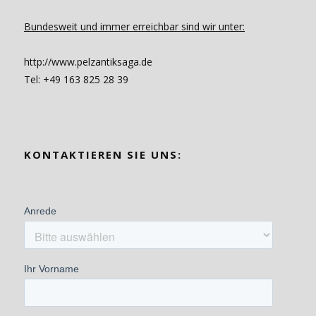
Bundesweit und immer erreichbar sind wir unter:
http://www.pelzantiksaga.de
Tel: +49 163 825 28 39
KONTAKTIEREN SIE UNS: