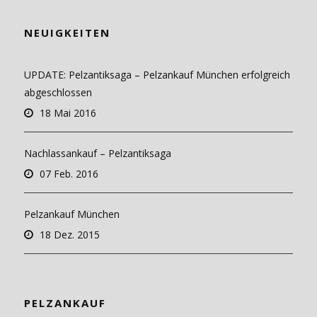
NEUIGKEITEN
UPDATE: Pelzantiksaga – Pelzankauf München erfolgreich
abgeschlossen
18 Mai 2016
Nachlassankauf – Pelzantiksaga
07 Feb. 2016
Pelzankauf München
18 Dez. 2015
PELZANKAUF