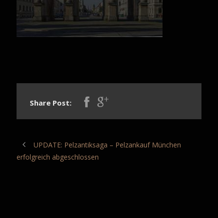
Share Post:
UPDATE: Pelzantiksaga – Pelzankauf München
erfolgreich abgeschlossen