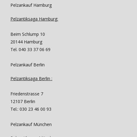
Pelzankauf Hamburg
Pelzantiksaga Hamburg:
Beim Schlump 10
20144 Hamburg
Tel. 040 33 37 06 69
Pelzankauf Berlin
Pelzantiksaga Berlin :
Friedenstrasse 7
12107 Berlin
Tel.: 030 23 46 00 93
Pelzankauf München