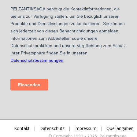
Kontakt
|
Datenschutz
|
Impressum
|
Quellangaben
© Copyright 1990 - 2025, Pelzantiksaga